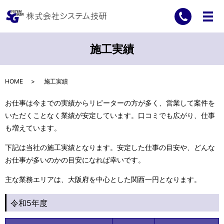
施工実績
HOME
施工実績
お仕事は今までの実績からリピーターの方が多く、営業して案件を
いただくことなく業績が安定しています。口コミでも広がり、仕事
も増えています。
下記は当社の施工実績となります。安定した仕事の目安や、どんな
お仕事が多いのかの目安になれば幸いです。
主な業務エリアは、大阪府を中心とした関西一円となります。
令和5年度